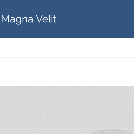
Magna Velit